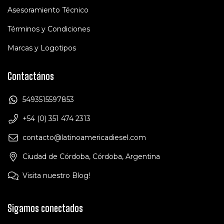
Asesoramiento Técnico
Términos y Condiciones
Marcas y Logotipos
Contactános
5493515597853
+54 (0) 351 474 2313
contacto@latinoamericadiesel.com
Ciudad de Córdoba, Córdoba, Argentina
Visita nuestro Blog!
Sigamos conectados