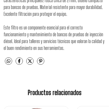
Características principales: rosca chica de 21 mm. diseño compacto
para bancos de pruebas. Material resistente para mayor durabilidad.
Excelente filtración para proteger el equipo.
Este filtro es un componente esencial para el correcto
funcionamiento y mantenimiento de bancos de pruebas de inyección
diésel. Ideal para talleres y servicios técnicos que valoran la calidad y
el buen rendimiento en sus herramientas.
Productos relacionados