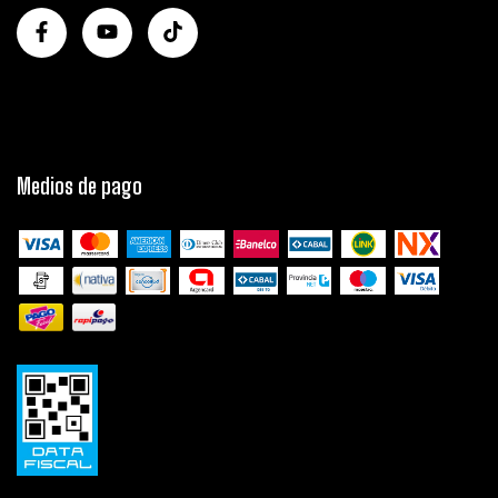
Medios de pago