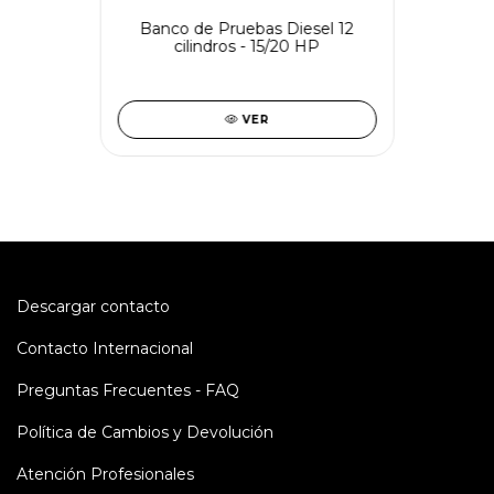
Banco de Pruebas Diesel 12
cilindros - 15/20 HP
VER
Descargar contacto
Contacto Internacional
Preguntas Frecuentes - FAQ
Política de Cambios y Devolución
Atención Profesionales