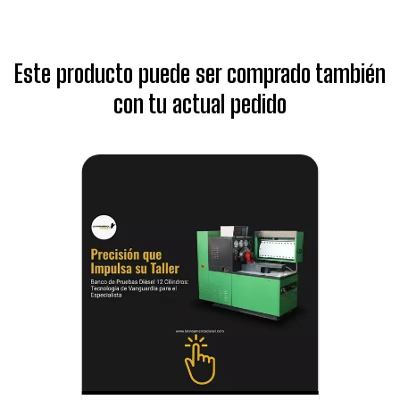
Este producto puede ser comprado también
con tu actual pedido