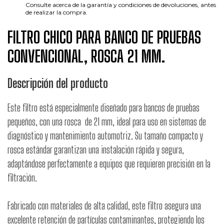
Consulte acerca de la garantía y condiciones de devoluciones, antes
de realizar la compra.
FILTRO CHICO PARA BANCO DE PRUEBAS
CONVENCIONAL, ROSCA 21 MM.
Descripción del producto
Este filtro está especialmente diseñado para bancos de pruebas
pequeños, con una rosca de 21 mm, ideal para uso en sistemas de
diagnóstico y mantenimiento automotriz. Su tamaño compacto y
rosca estándar garantizan una instalación rápida y segura,
adaptándose perfectamente a equipos que requieren precisión en la
filtración.
Fabricado con materiales de alta calidad, este filtro asegura una
excelente retención de partículas contaminantes, protegiendo los