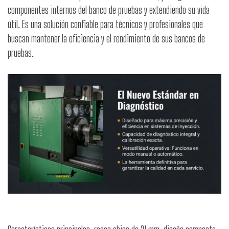
componentes internos del banco de pruebas y extendiendo su vida
útil. Es una solución confiable para técnicos y profesionales que
buscan mantener la eficiencia y el rendimiento de sus bancos de
pruebas.