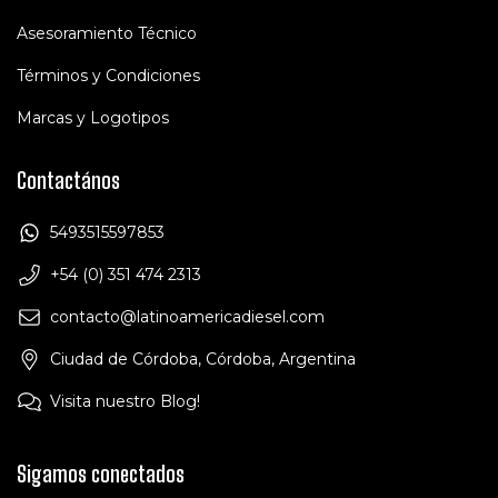
Asesoramiento Técnico
Términos y Condiciones
Marcas y Logotipos
Contactános
5493515597853
+54 (0) 351 474 2313
contacto@latinoamericadiesel.com
Ciudad de Córdoba, Córdoba, Argentina
Visita nuestro Blog!
Sigamos conectados