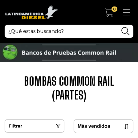
0
BOMBAS COMMON RAIL
(PARTES)
Filtrar