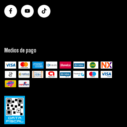
Medios de pago