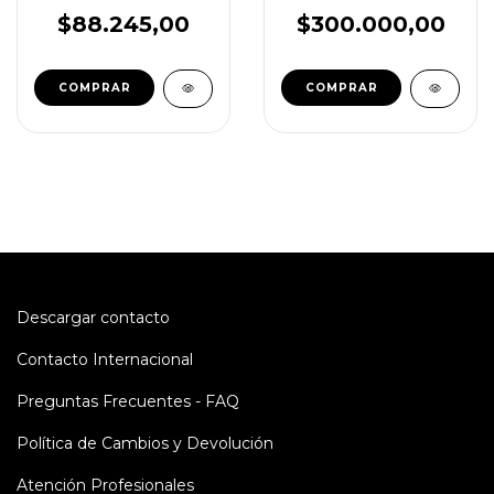
294200-0360
0440020039
$88.245,00
$300.000,00
Descargar contacto
Contacto Internacional
Preguntas Frecuentes - FAQ
Política de Cambios y Devolución
Atención Profesionales