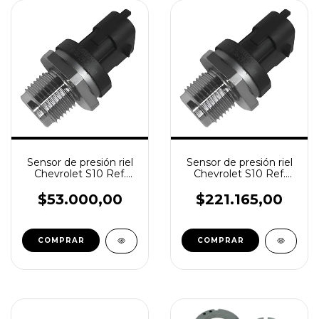
Sensor de presión riel
Sensor de presión riel
Chevrolet S10 Ref.
Chevrolet S10 Ref.
Bosch 0281002907
Bosch 0281002907
$53.000,00
$221.165,00