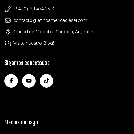
+54 (0) 351 474 2313
contacto@latinoamericadiesel.com
Ciudad de Córdoba, Córdoba, Argentina
Visita nuestro Blog!
Sigamos conectados
Medios de pago