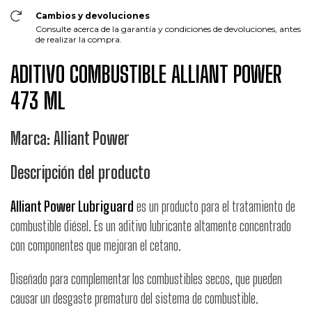
Cambios y devoluciones
Consulte acerca de la garantía y condiciones de devoluciones, antes
de realizar la compra.
ADITIVO COMBUSTIBLE ALLIANT POWER
473 ML
Marca: Alliant Power
Descripción del producto
Alliant Power Lubriguard
es un producto para el tratamiento de
combustible diésel. Es un aditivo lubricante altamente concentrado
con componentes que mejoran el cetano.
Diseñado para complementar los combustibles secos, que pueden
causar un desgaste prematuro del sistema de combustible.