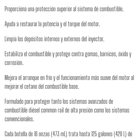
Proporciona una protección superior al sistema de combustible.
Ayuda a restaurar la potencia y el torque del motor.
Limpia los depósitos internos y externos del inyector.
Estabiliza el combustible y protege contra gomas, barnices, óxido y
corrosión.
Mejora el arranque en frío y el funcionamiento más suave del motor al
mejorar el cetano del combustible base.
Formulado para proteger tanto los sistemas avanzados de
combustible diésel common rail de alta presión como los sistemas
convencionales.
Cada botella de 16 onzas (473 mL) trata hasta 125 galones (429 L) de