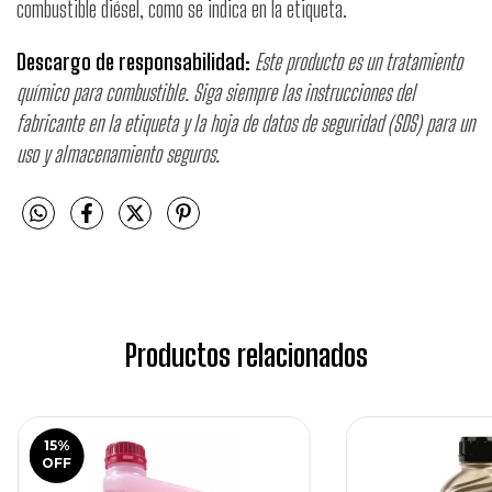
combustible diésel, como se indica en la etiqueta.
Descargo de responsabilidad:
Este producto es un tratamiento
químico para combustible. Siga siempre las instrucciones del
fabricante en la etiqueta y la hoja de datos de seguridad (SDS) para un
uso y almacenamiento seguros.
Productos relacionados
15
%
OFF