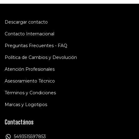
Descargar contacto
Contacto Internacional
Preguntas Frecuentes - FAQ
Política de Cambios y Devolución
Atención Profesionales
Asesoramiento Técnico
Términos y Condiciones
Marcas y Logotipos
Contactános
5493515597853